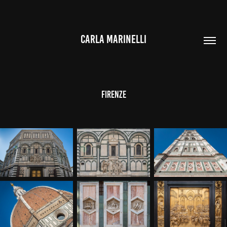
CARLA MARINELLI
Firenze